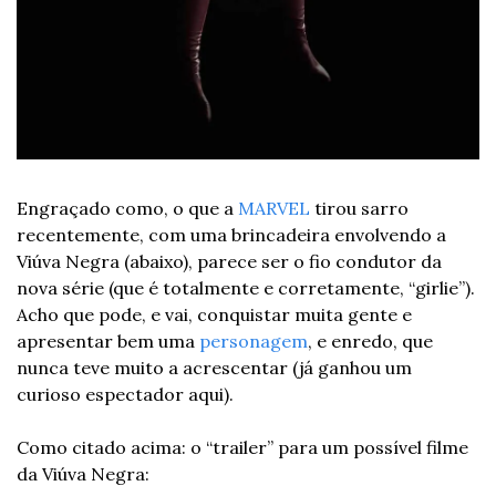
Engraçado como, o que a 
MARVEL
 tirou sarro 
recentemente, com uma brincadeira envolvendo a 
Viúva Negra (abaixo), parece ser o fio condutor da 
nova série (que é totalmente e corretamente, “girlie”). 
Acho que pode, e vai, conquistar muita gente e 
apresentar bem uma 
personagem
, e enredo, que 
nunca teve muito a acrescentar (já ganhou um 
curioso espectador aqui).
Como citado acima: o “trailer” para um possível filme 
da Viúva Negra: