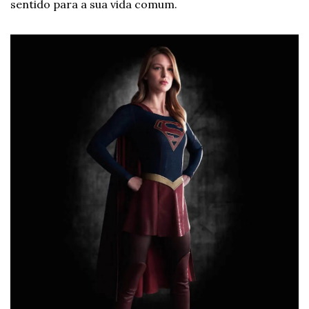
sentido para a sua vida comum.