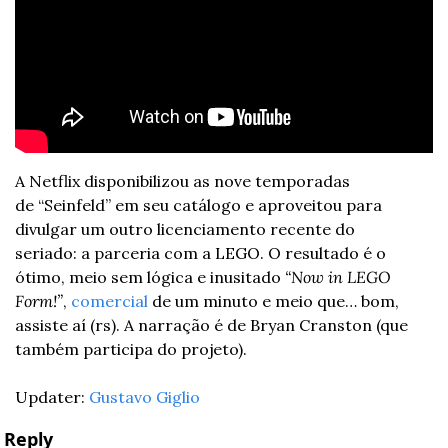
A Netflix disponibilizou as nove temporadas 
de “Seinfeld” em seu catálogo e aproveitou para 
divulgar um outro licenciamento recente do 
seriado: a parceria com a LEGO. O resultado é o 
ótimo, meio sem lógica e inusitado 
“Now in LEGO 
Form!”
, 
comercial
 de um minuto e meio que… bom, 
assiste aí (rs). A narração é de Bryan Cranston (que 
também participa do projeto). 
Updater: 
Gustavo Giglio
Reply