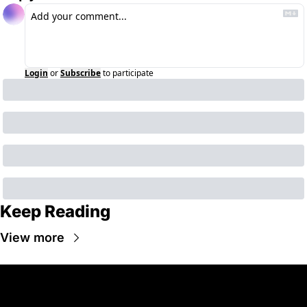
Login
or
Subscribe
to participate
Keep Reading
View more