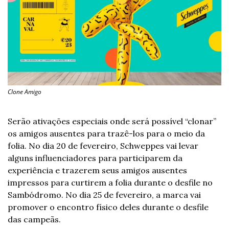
Clone Amigo
Serão ativações especiais onde será possível “clonar” 
os amigos ausentes para trazê-los para o meio da 
folia. No dia 20 de fevereiro, Schweppes vai levar 
alguns influenciadores para participarem da 
experiência e trazerem seus amigos ausentes 
impressos para curtirem a folia durante o desfile no 
Sambódromo. No dia 25 de fevereiro, a marca vai 
promover o encontro físico deles durante o desfile 
das campeãs.