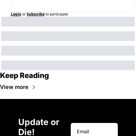
Login
or
Subscribe
to participate
Keep Reading
View more
Update or 
Die!