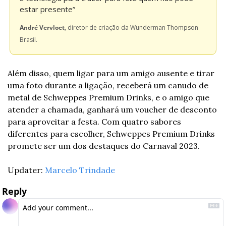
estar presente”
André Vervloet
, diretor de criação da Wunderman Thompson 
Brasil.
Além disso, quem ligar para um amigo ausente e tirar 
uma foto durante a ligação, receberá um canudo de 
metal de Schweppes Premium Drinks, e o amigo que 
atender a chamada, ganhará um voucher de desconto 
para aproveitar a festa. Com quatro sabores 
diferentes para escolher, Schweppes Premium Drinks 
promete ser um dos destaques do Carnaval 2023.
Updater: 
Marcelo Trindade
Reply