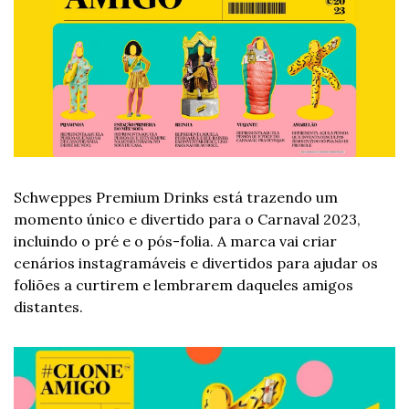
Schweppes Premium Drinks está trazendo um 
momento único e divertido para o Carnaval 2023, 
incluindo o pré e o pós-folia. A marca vai criar 
cenários instagramáveis e divertidos para ajudar os 
foliões a curtirem e lembrarem daqueles amigos 
distantes. 