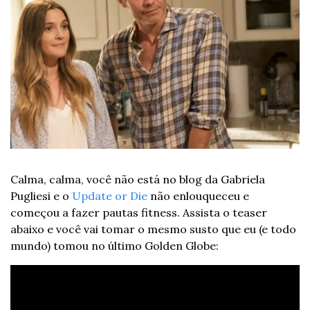
Calma, calma, você não está no blog da Gabriela 
Pugliesi e o 
Update or Die
 não enlouqueceu e 
começou a fazer pautas fitness. Assista o teaser 
abaixo e você vai tomar o mesmo susto que eu (e todo 
mundo) tomou no último Golden Globe: