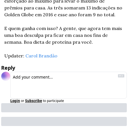
esforçado ao máximo para levar o máximo de 
prêmios para casa. As três somaram 13 indicações no 
Golden Globe em 2016 e esse ano foram 9 no total.
E quem ganha com isso? A gente, que agora tem mais 
uma boa desculpa pra ficar em casa nos fins de 
semana. Boa dieta de proteína pra você.
Updater: 
Carol Brandão
Reply
Login
or
Subscribe
to participate