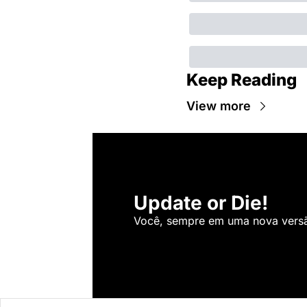
Keep Reading
View more
Update or Die!
Você, sempre em uma nova versão