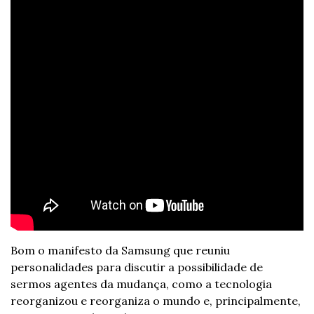
Bom o manifesto da Samsung que reuniu 
personalidades para discutir a possibilidade de 
sermos agentes da mudança, como a tecnologia 
reorganizou e reorganiza o mundo e, principalmente, 