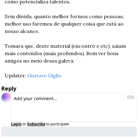
como potencializa talentos. 
Sem dúvida, quanto melhor formos como pessoas, 
melhor uso faremos de qualquer coisa que está ao 
nosso alcance. 
Tomara que, deste material (encontro e etc), saiam 
mais conteúdos (mais profundos). Bom ver bons 
amigos no meio dessa galera. 
Updater: 
Gustavo Giglio
Reply
Login
or
Subscribe
to participate