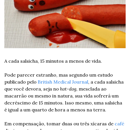
A cada salsicha, 15 minutos a menos de vida.
Pode parecer estranho, mas segundo um estudo 
publicado pelo 
British Medical Journal
, a cada salsicha 
que você devora, seja no 
hot-dog
, mesclada ao 
macarrão ou mesmo in natura, sua vida sofrerá um 
decréscimo de 15 minutos. Isso mesmo, uma salsicha 
é igual a um quarto de hora a menos na terra.
Em compensação, tomar duas ou três xícaras de 
café