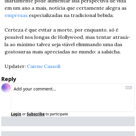
diariamente pode aumentar sua perspectiva de vida 
em um ano a mais, notícia que certamente alegra as 
empresas 
especializadas na tradicional bebida.
Certeza é que evitar a morte, por enquanto, só é 
possível nos longas de Hollywood, mas tentar atrasá-
la ao máximo talvez seja viável eliminando uma das 
gostosuras mais apreciadas no mundo: a salsicha.
Updater: 
Caiene Cassoli
Reply
Login
or
Subscribe
to participate