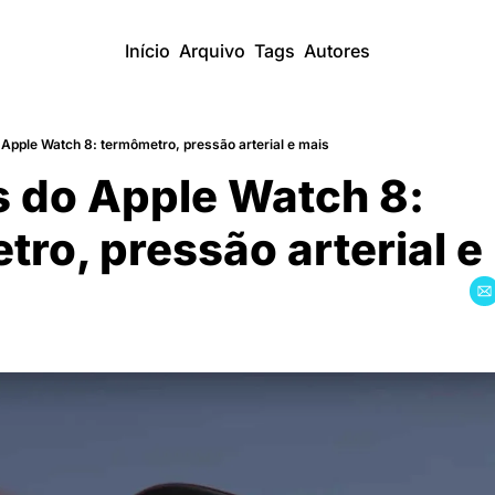
Início
Arquivo
Tags
Autores
pple Watch 8: termômetro, pressão arterial e mais
 do Apple Watch 8: 
tro, pressão arterial e