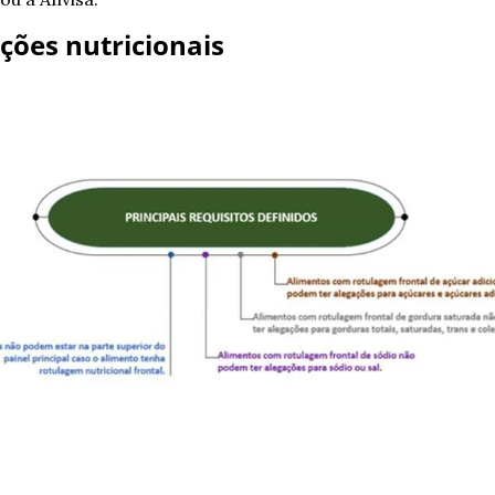
ções nutricionais