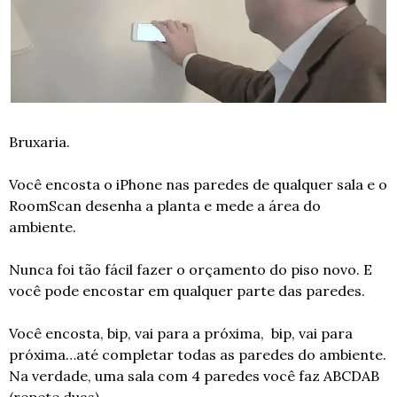
Bruxaria.
Você encosta o iPhone nas paredes de qualquer sala e o 
RoomScan desenha a planta e mede a área do 
ambiente.
Nunca foi tão fácil fazer o orçamento do piso novo. E 
você pode encostar em qualquer parte das paredes.
Você encosta, bip, vai para a próxima,  bip, vai para 
próxima…até completar todas as paredes do ambiente. 
Na verdade, uma sala com 4 paredes você faz ABCDAB 
(repete duas). 