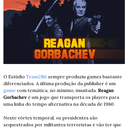
O Estúdio 
Team2Bit
 sempre produziu games bastante 
diferenciados. A última produção da publisher é um 
game
 com temática, no mínimo, inusitada. 
Reagan 
Gorbachev
 é um jogo que transporta os players para 
uma linha do tempo alternativa na década de 1980.
Neste vórtex temporal, os presidentes são 
sequestrados por militantes terroristas e vão ter que 