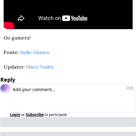
Go gamers!
Fonte: 
Indie Games
Updater: 
Vince Vader
Reply
Login
or
Subscribe
to participate