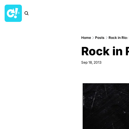
Home
Posts
Rock in Rio
Rock in
Sep 18, 2013