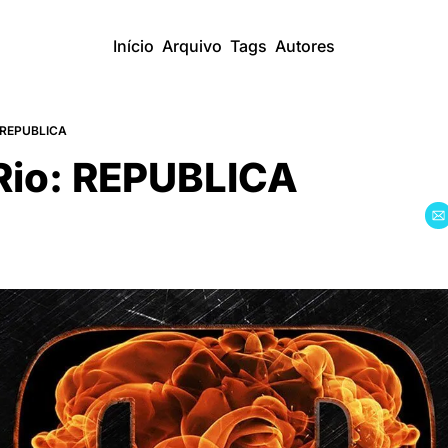
Início
Arquivo
Tags
Autores
: REPUBLICA
 Rio: REPUBLICA