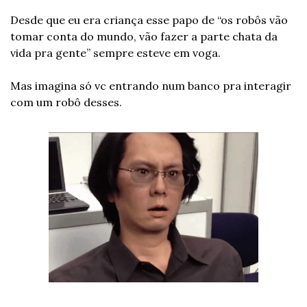
Desde que eu era criança esse papo de “os robôs vão 
tomar conta do mundo, vão fazer a parte chata da 
vida pra gente” sempre esteve em voga.
Mas imagina só vc entrando num banco pra interagir 
com um robô desses.