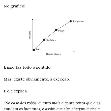
No gráfico:
E isso faz todo o sentido.
Mas, existe obviamente, a exceção.
E ele explica.
“
No caso dos robôs, quanto mais a gente tenta que eles 
emulem os humanos, e assim que eles chegam quase a 