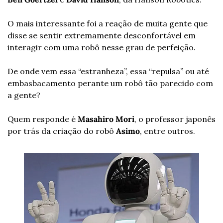
O mais interessante foi a reação de muita gente que 
disse se sentir extremamente desconfortável em 
interagir com uma robô nesse grau de perfeição.
De onde vem essa “estranheza”, essa “repulsa” ou até 
embasbacamento perante um robô tão parecido com 
a gente?
Quem responde é 
Masahiro
Mori
, o professor japonês 
por trás da criação do robô 
Asimo
, entre outros.