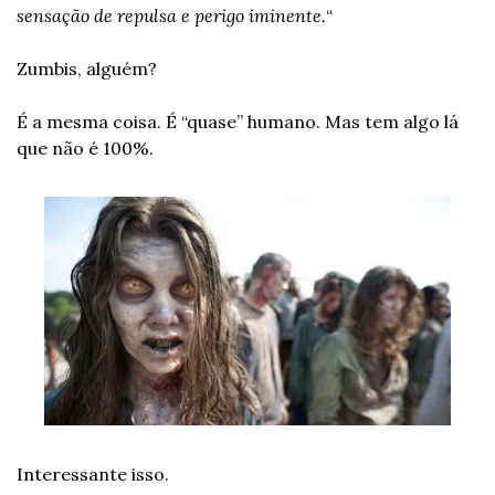
sensação de repulsa e perigo iminente.
“
Zumbis, alguém?
É a mesma coisa. É “quase” humano. Mas tem algo lá 
que não é 100%.
Interessante isso.