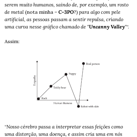
serem muito humanos, saindo de, por exemplo, um rosto 
de metal
 (nota minha – 
C-3PO
?) 
para algo com pele 
artificial, as pessoas passam a sentir repulsa, criando 
uma curva nesse gráfico chamado de “
Uncanny Valley
“
“.
Assim:
“
Nosso cérebro passa a interpretar essas feições como 
uma distorção, uma doença, e assim cria uma em nós 