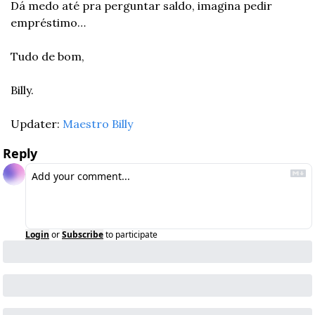
Dá medo até pra perguntar saldo, imagina pedir 
empréstimo…
Tudo de bom,
Billy.
Updater: 
Maestro Billy
Reply
Login
or
Subscribe
to participate