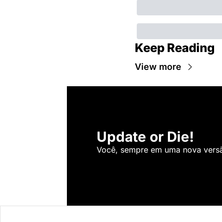
Keep Reading
View more
Update or Die!
Você, sempre em uma nova versão