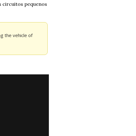
 circuitos pequenos 
g the vehicle of 