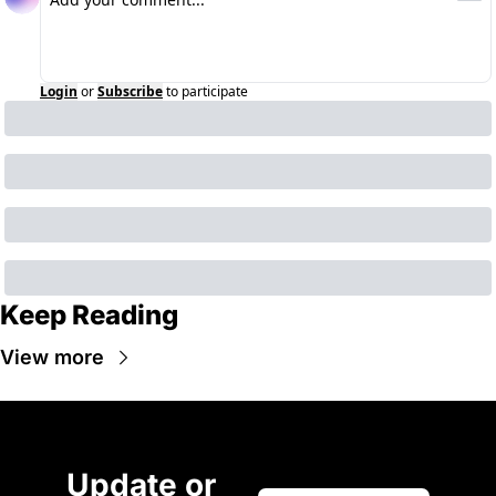
Login
or
Subscribe
to participate
Keep Reading
View more
Update or 