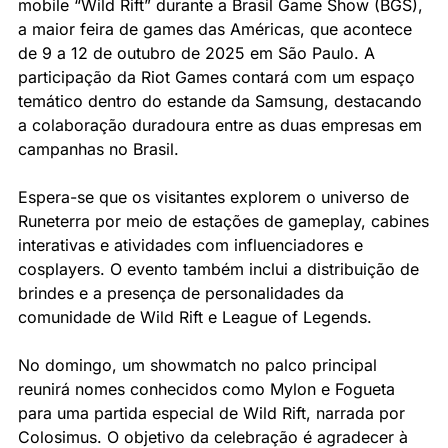
mobile “Wild Rift” durante a Brasil Game Show (BGS), 
a maior feira de games das Américas, que acontece 
de 9 a 12 de outubro de 2025 em São Paulo. A 
participação da Riot Games contará com um espaço 
temático dentro do estande da Samsung, destacando 
a colaboração duradoura entre as duas empresas em 
campanhas no Brasil.
Espera-se que os visitantes explorem o universo de 
Runeterra por meio de estações de gameplay, cabines 
interativas e atividades com influenciadores e 
cosplayers. O evento também inclui a distribuição de 
brindes e a presença de personalidades da 
comunidade de Wild Rift e League of Legends.
No domingo, um showmatch no palco principal 
reunirá nomes conhecidos como Mylon e Fogueta 
para uma partida especial de Wild Rift, narrada por 
Colosimus. O objetivo da celebração é agradecer à 