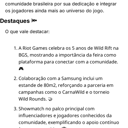
comunidade brasileira por sua dedicação e integrar 
os jogadores ainda mais ao universo do jogo.
Destaques 🔦
O que vale destacar:
A Riot Games celebra os 5 anos de Wild Rift na 
BGS, mostrando a importância da feira como 
plataforma para conectar com a comunidade. 
🎮
Colaboração com a Samsung inclui um 
estande de 80m2, reforçando a parceria em 
campanhas como o CarnaWild e o torneio 
Wild Rounds. 🤝
Showmatch no palco principal com 
influenciadores e jogadores conhecidos da 
comunidade, exemplificando o apoio contínuo 