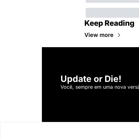
Keep Reading
View more
Update or Die!
Você, sempre em uma nova versão