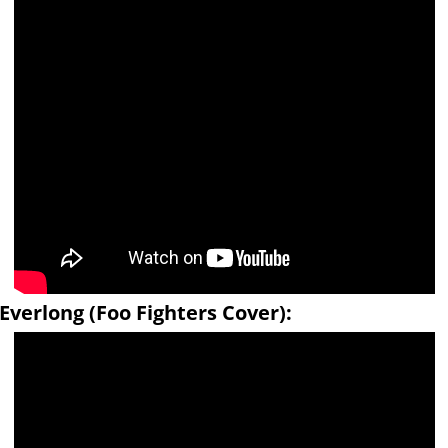
Everlong (Foo Fighters Cover):