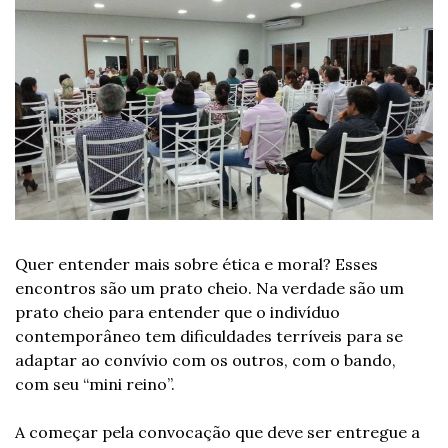
Quer entender mais sobre ética e moral? Esses 
encontros são um prato cheio. Na verdade são um 
prato cheio para entender que o indivíduo 
contemporâneo tem dificuldades terríveis para se 
adaptar ao convívio com os outros, com o bando, 
com seu “mini reino”.
A começar pela convocação que deve ser entregue a 