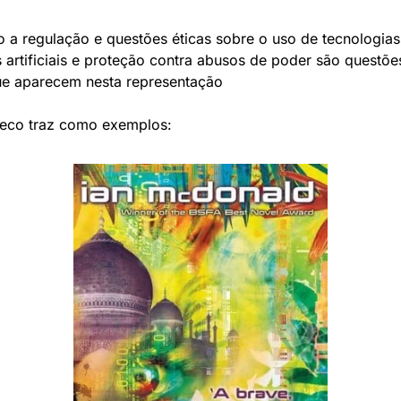
a regulação e questões éticas sobre o uso de tecnologias, 
s artificiais e proteção contra abusos de poder são questões
que aparecem nesta representação
ueco traz como exemplos: