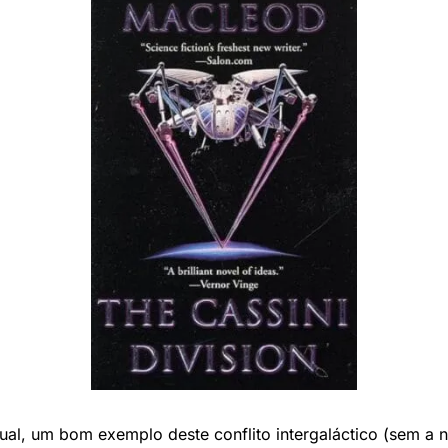
ual, um bom exemplo deste conflito intergaláctico (sem a n