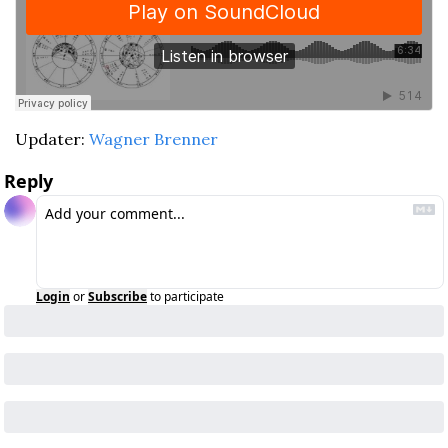
Updater: 
Wagner Brenner
Reply
Login
or
Subscribe
to participate