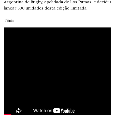
Argentina de Rugby, apelidada de Los Pumas, e decidiu 
lançar 500 unidades desta edição limitada.
Tênis