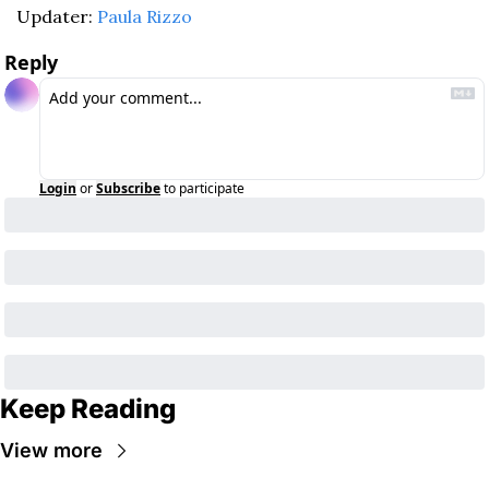
Updater: 
Paula Rizzo
Reply
Login
or
Subscribe
to participate
Keep Reading
View more