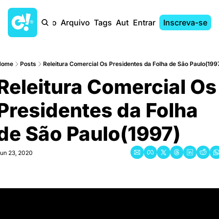
Início
Arquivo
Tags
Autores
Entrar
Inscreva-se
Home
Posts
Releitura Comercial Os Presidentes da Folha de São Paulo(199
Releitura Comercial Os 
Presidentes da Folha 
de São Paulo(1997)
un 23, 2020