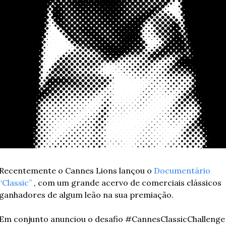
Recentemente o Cannes Lions lançou o 
Documentário 
“Classic”
 , com um grande acervo de comerciais clássicos 
ganhadores de algum leão na sua premiação. 
Em conjunto anunciou o desafio #CannesClassicChallenge 