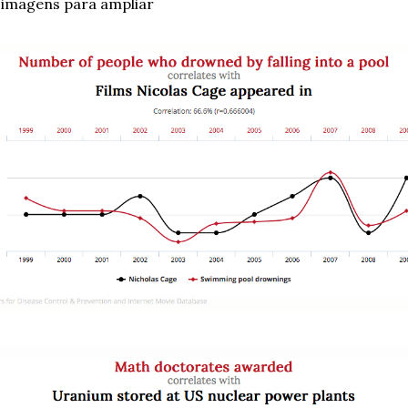
s imagens para ampliar