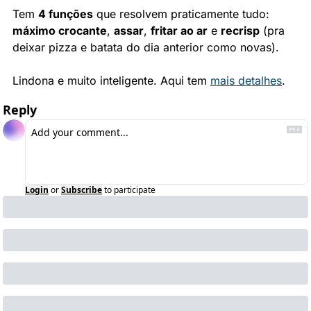
Tem 
4 funções
 que resolvem praticamente tudo: 
máximo crocante
, 
assar
, 
fritar ao ar
 e 
recrisp
 (pra 
deixar pizza e batata do dia anterior como novas).
Lindona e muito inteligente. Aqui tem 
mais detalhes
.
Reply
Login
or
Subscribe
to participate