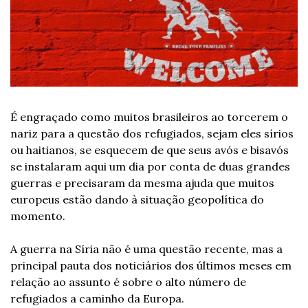
É engraçado como muitos brasileiros ao torcerem o 
nariz para a questão dos refugiados, sejam eles sírios 
ou haitianos, se esquecem de que seus avós e bisavós 
se instalaram aqui um dia por conta de duas grandes 
guerras e precisaram da mesma ajuda que muitos 
europeus estão dando à situação geopolítica do 
momento.
A guerra na Síria não é uma questão recente, mas a 
principal pauta dos noticiários dos últimos meses em 
relação ao assunto é sobre o alto número de 
refugiados a caminho da Europa.