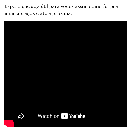
Espero que seja útil para vocês assim como foi pra 
mim, abraços e até a próxima.