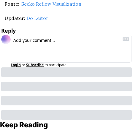
Fonte: 
Gecko Reflow Visualization
Updater: 
Do Leitor
Reply
Login
or
Subscribe
to participate
Keep Reading