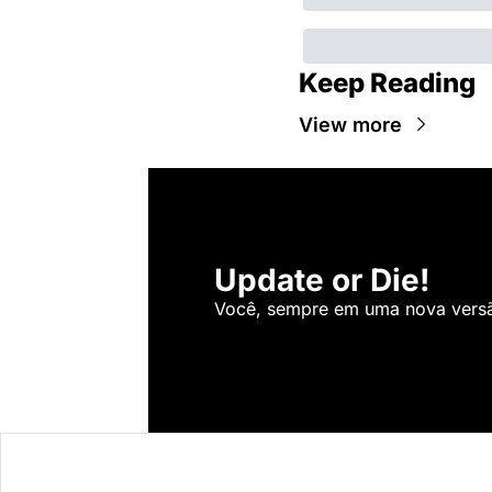
Keep Reading
View more
Update or Die!
Você, sempre em uma nova versão