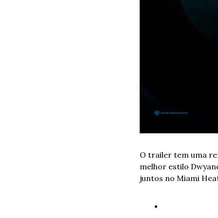
O trailer tem uma re
melhor estilo Dwyan
juntos no Miami Heat