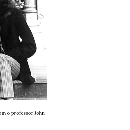
om o professor John 