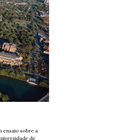
ensaio sobre a 
Universidade de 