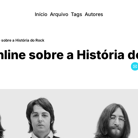
Início
Arquivo
Tags
Autores
 sobre a História do Rock
line sobre a História 