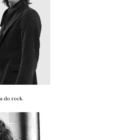
a do rock.