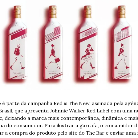
 é parte da campanha Red is The New, assinada pela agênc
rasil, que apresenta Johnnie Walker Red Label com uma no
de, deixando a marca mais contemporânea, dinâmica e mais
a do consumidor. Para ilustrar a garrafa, o consumidor d
ar a compra do produto pelo site do The Bar e enviar uma f