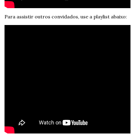
Para assistir outros convidados, use a playlist abaixo: