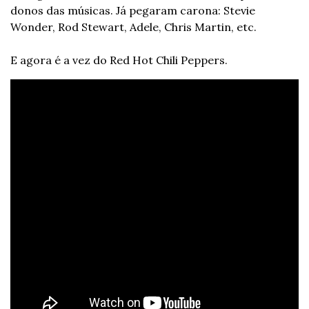
donos das músicas. Já pegaram carona: Stevie 
Wonder, Rod Stewart, Adele, Chris Martin, etc.
E agora é a vez do Red Hot Chili Peppers.