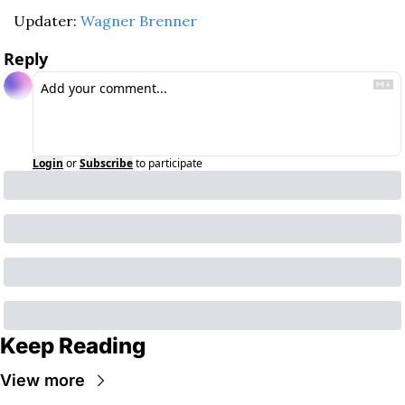
Updater: 
Wagner Brenner
Reply
Login
or
Subscribe
to participate
Keep Reading
View more