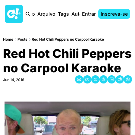
Início
Arquivo
Tags
Autores
Entrar
Inscreva-se
Home
Posts
Red Hot Chili Peppers no Carpool Karaoke
Red Hot Chili Peppers 
no Carpool Karaoke
Jun 14, 2016