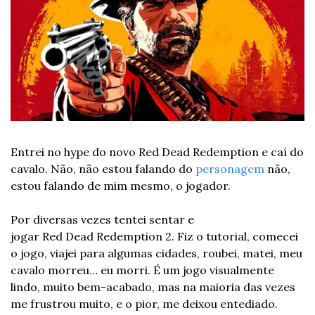
Entrei no hype do novo Red Dead Redemption e caí do 
cavalo. Não, não estou falando do 
personagem
 não, 
estou falando de mim mesmo, o jogador.  
Por diversas vezes tentei sentar e 
jogar Red Dead Redemption 2. Fiz o tutorial, comecei 
o jogo, viajei para algumas cidades, roubei, matei, meu 
cavalo morreu… eu morri. É um jogo visualmente 
lindo, muito bem-acabado, mas na maioria das vezes 
me frustrou muito, e o pior, me deixou entediado.  