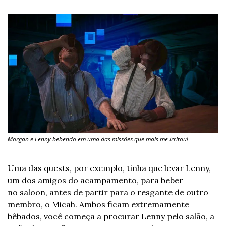
Morgan e Lenny bebendo em uma das missões que mais me irritou!
Uma das quests, por exemplo, tinha que levar Lenny, 
um dos amigos do acampamento, para beber 
no saloon, antes de partir para o resgante de outro 
membro, o Micah. Ambos ficam extremamente 
bêbados, você começa a procurar Lenny pelo salão, a 