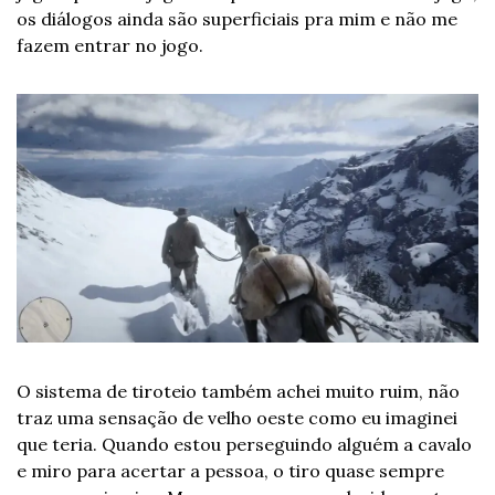
os diálogos ainda são superficiais pra mim e não me 
fazem entrar no jogo.  
O sistema de tiroteio também achei muito ruim, não 
traz uma sensação de velho oeste como eu imaginei 
que teria. Quando estou perseguindo alguém a cavalo 
e miro para acertar a pessoa, o tiro quase sempre 