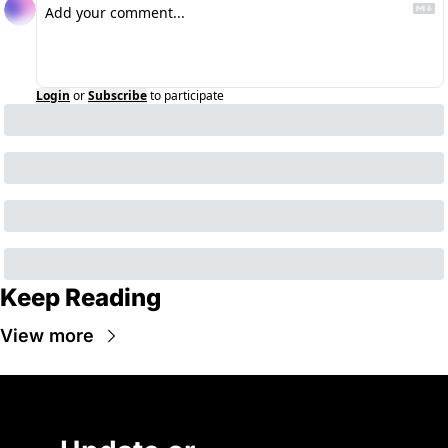
Login
or
Subscribe
to participate
Keep Reading
View more