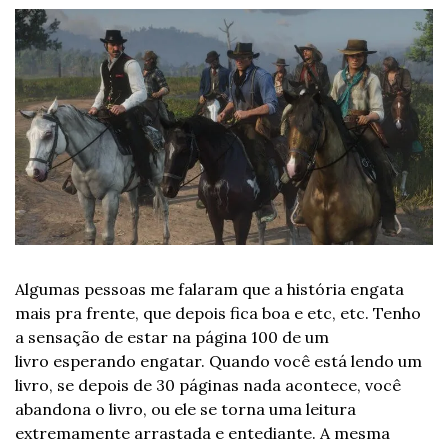
Algumas pessoas me falaram que a história engata 
mais pra frente, que depois fica boa e etc, etc. Tenho 
a sensação de estar na página 100 de um 
livro esperando engatar. Quando você está lendo um 
livro, se depois de 30 páginas nada acontece, você 
abandona o livro, ou ele se torna uma leitura 
extremamente arrastada e entediante. A mesma 