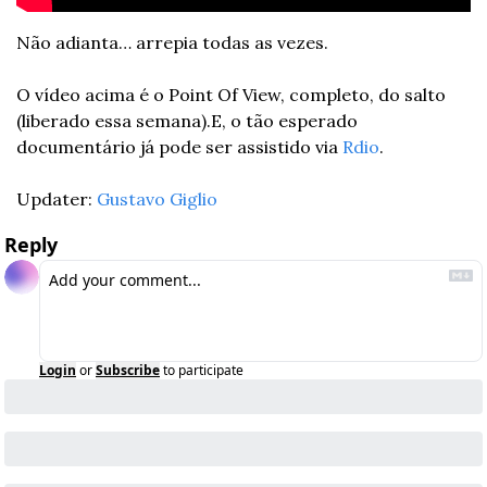
Não adianta… arrepia todas as vezes. 
O vídeo acima é o Point Of View, completo, do salto 
(liberado essa semana).
E, o tão esperado 
documentário já pode ser assistido via 
Rdio
. 
Updater: 
Gustavo Giglio
Reply
Login
or
Subscribe
to participate