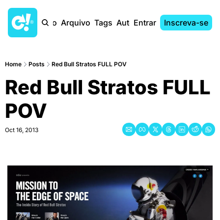
Início
Arquivo
Tags
Autores
Entrar
Inscreva-se
Home
Posts
Red Bull Stratos FULL POV
Red Bull Stratos FULL 
POV
Oct 16, 2013