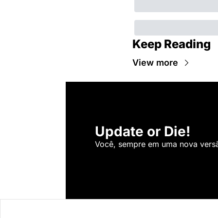
Keep Reading
View more
Update or Die!
Você, sempre em uma nova versão