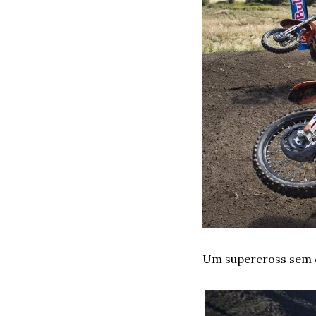
Um supercross sem c