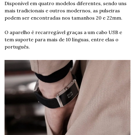
Disponível em quatro modelos diferentes, sendo uns 
mais tradicionais e outros modernos, as pulseiras 
podem ser encontradas nos tamanhos 20 e 22mm. 
O aparelho é recarregável graças a um cabo USB e 
tem suporte para mais de 10 línguas, entre elas o 
português. 