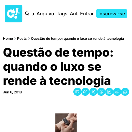
Início
Arquivo
Tags
Autores
Entrar
Inscreva-se
Home
Posts
Questão de tempo: quando o luxo se rende à tecnologia
Questão de tempo: 
quando o luxo se 
rende à tecnologia
Jun 6, 2018