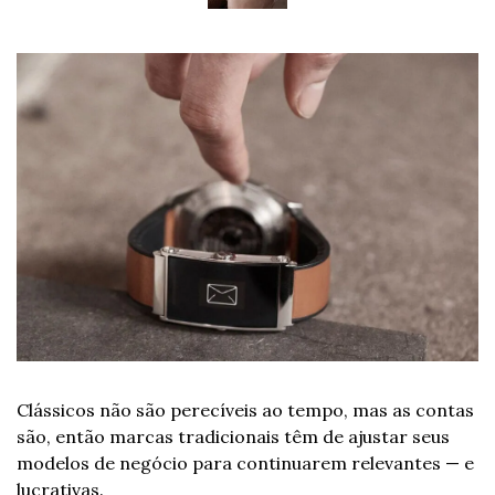
Clássicos não são perecíveis ao tempo, mas as contas 
são, então marcas tradicionais têm de ajustar seus 
modelos de negócio para continuarem relevantes — e 
lucrativas.