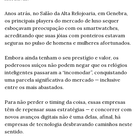
Anos atrás, no Salão da Alta Relojoaria, em Genebra, 
os principais players do mercado de luxo sequer 
esboçavam preocupação com os smartwatches, 
acreditando que suas jóias com ponteiros estavam 
seguras no pulso de homens e mulheres afortunados. 
Embora ainda tenham o seu prestígio e valor, os 
poderosos suíços não podem negar que os relógios 
inteligentes passaram a “incomodar”, conquistando 
uma parcela significativa do mercado — inclusive 
entre os mais abastados. 
Para não perder o timing da coisa, essas empresas 
têm de repensar suas estratégias — e concorrer com 
novos avanços digitais não é uma delas, afinal, há 
empresas de tecnologia desbravando caminhos neste 
sentido. 