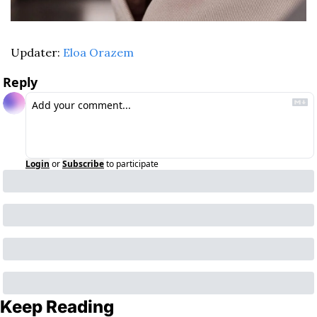
Updater: 
Eloa Orazem
Reply
Login
or
Subscribe
to participate
Keep Reading