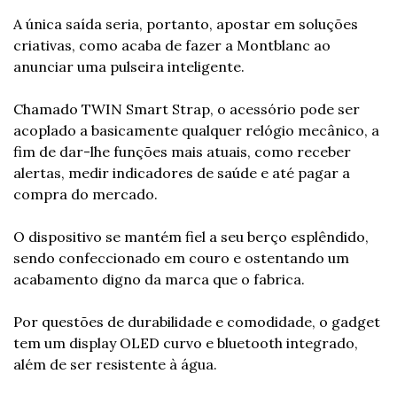
A única saída seria, portanto, apostar em soluções 
criativas, como acaba de fazer a Montblanc ao 
anunciar uma pulseira inteligente.
Chamado TWIN Smart Strap, o acessório pode ser 
acoplado a basicamente qualquer relógio mecânico, a 
fim de dar-lhe funções mais atuais, como receber 
alertas, medir indicadores de saúde e até pagar a 
compra do mercado.
O dispositivo se mantém fiel a seu berço esplêndido, 
sendo confeccionado em couro e ostentando um 
acabamento digno da marca que o fabrica. 
Por questões de durabilidade e comodidade, o gadget 
tem um display OLED curvo e bluetooth integrado, 
além de ser resistente à água. 