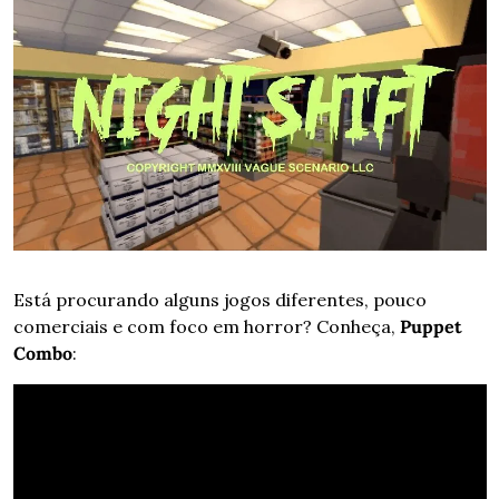
Está procurando alguns jogos diferentes, pouco 
comerciais e com foco em horror? Conheça, 
Puppet 
Combo
: