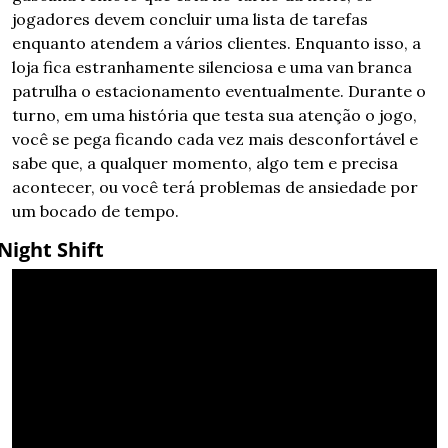
jogadores devem concluir uma lista de tarefas 
enquanto atendem a vários clientes. Enquanto isso, a 
loja fica estranhamente silenciosa e uma van branca 
patrulha o estacionamento eventualmente. Durante o 
turno, em uma história que testa sua atenção o jogo, 
você se pega ficando cada vez mais desconfortável e 
sabe que, a qualquer momento, algo tem e precisa 
acontecer, ou você terá problemas de ansiedade por 
um bocado de tempo.
Night Shift