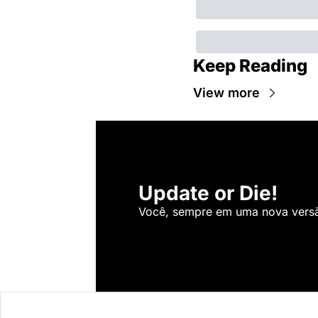
Keep Reading
View more
Update or Die!
Você, sempre em uma nova versão