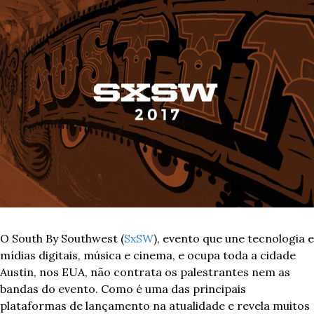
O South By Southwest (
SxSW
), evento que une tecnologia e 
mídias digitais, música e cinema, e ocupa toda a cidade 
Austin, nos EUA, não contrata os palestrantes nem as 
bandas do evento. Como é uma das principais 
plataformas de lançamento na atualidade e revela muitos 