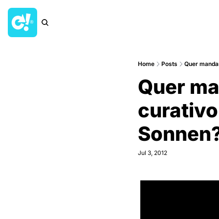
Home
Posts
Quer mandar
Quer ma
curativo
Sonnen
Jul 3, 2012