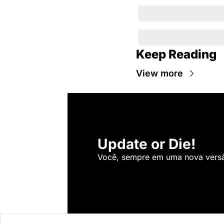
Keep Reading
View more
Update or Die!
Você, sempre em uma nova versão