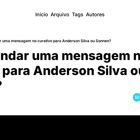
Início
Arquivo
Tags
Autores
 uma mensagem no curativo para Anderson Silva ou Sonnen?
ndar uma mensagem n
 para Anderson Silva ou
?