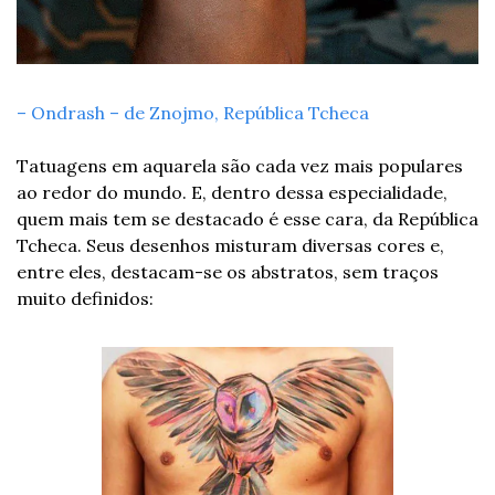
– Ondrash – de Znojmo, República Tcheca 
Tatuagens em aquarela são cada vez mais populares 
ao redor do mundo. E, dentro dessa especialidade, 
quem mais tem se destacado é esse cara, da República 
Tcheca. Seus desenhos misturam diversas cores e, 
entre eles, destacam-se os abstratos, sem traços 
muito definidos: