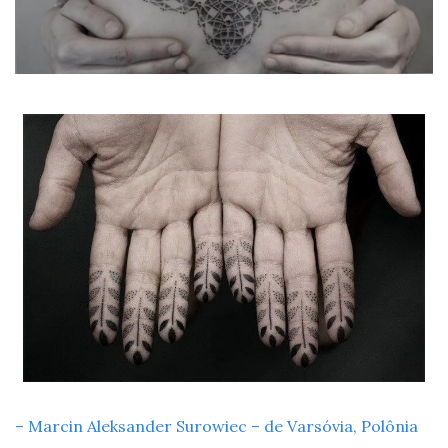
– Marcin Aleksander Surowiec – de Varsóvia, Polônia 