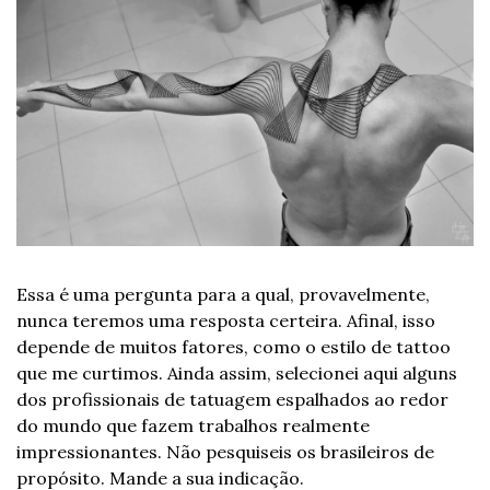
Essa é uma pergunta para a qual, provavelmente, 
nunca teremos uma resposta certeira. Afinal, isso 
depende de muitos fatores, como o estilo de tattoo 
que me curtimos. Ainda assim, selecionei aqui alguns 
dos profissionais de tatuagem espalhados ao redor 
do mundo que fazem trabalhos realmente 
impressionantes. Não pesquiseis os brasileiros de 
propósito. Mande a sua indicação.  