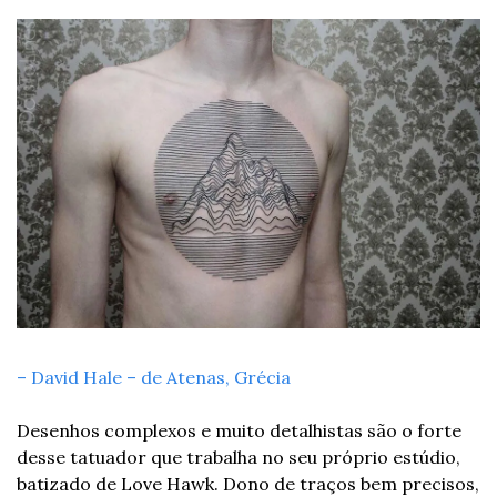
– David Hale – de Atenas, Grécia 
Desenhos complexos e muito detalhistas são o forte 
desse tatuador que trabalha no seu próprio estúdio, 
batizado de Love Hawk. Dono de traços bem precisos, 