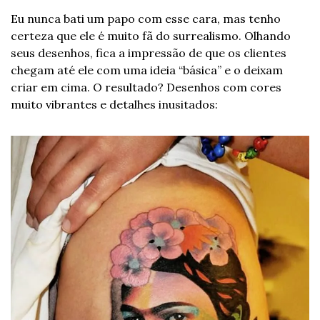
Eu nunca bati um papo com esse cara, mas tenho 
certeza que ele é muito fã do surrealismo. Olhando 
seus desenhos, fica a impressão de que os clientes 
chegam até ele com uma ideia “básica” e o deixam 
criar em cima. O resultado? Desenhos com cores 
muito vibrantes e detalhes inusitados: