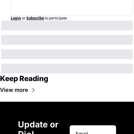
Login
or
Subscribe
to participate
Keep Reading
View more
Update or 