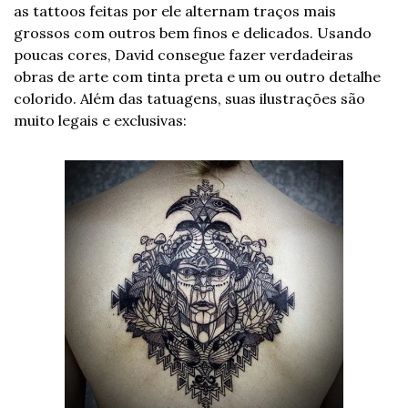
as tattoos feitas por ele alternam traços mais 
grossos com outros bem finos e delicados. Usando 
poucas cores, David consegue fazer verdadeiras 
obras de arte com tinta preta e um ou outro detalhe 
colorido. Além das tatuagens, suas ilustrações são 
muito legais e exclusivas: 