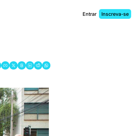
Entrar
Inscreva-se