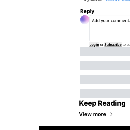
Reply
Login
or
Subscribe
to p
Keep Reading
View more