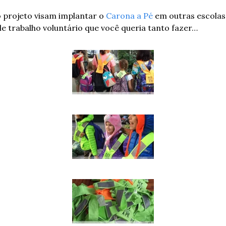
 projeto visam implantar o 
Carona a Pé
 em outras escolas
le trabalho voluntário que você queria tanto fazer…