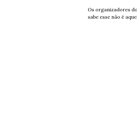
Os organizadores do
sabe esse não é aque