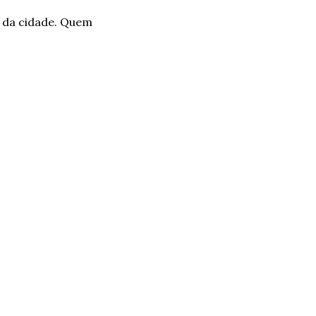
 da cidade. Quem 