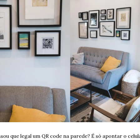
nsou que legal um QR code na parede? É só apontar o celula