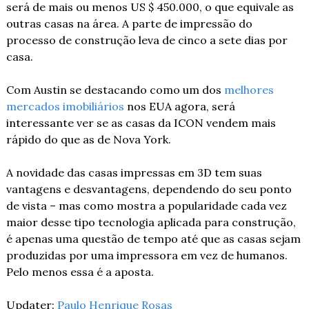
será de mais ou menos US $ 450.000, o que equivale as 
outras casas ​​na área. A parte de impressão do 
processo de construção leva de cinco a sete dias por 
casa.
Com Austin se destacando como um dos 
melhores 
mercados imobiliários
 nos EUA agora, será 
interessante ver se as casas da ICON vendem mais 
rápido do que as de Nova York.
A novidade das casas impressas em 3D tem suas 
vantagens e desvantagens, dependendo do seu ponto 
de vista – mas como mostra a popularidade cada vez 
maior desse tipo tecnologia aplicada para construção, 
é apenas uma questão de tempo até que as casas sejam 
produzidas por uma impressora em vez de humanos. 
Pelo menos essa é a aposta.
Updater: 
Paulo Henrique Rosas