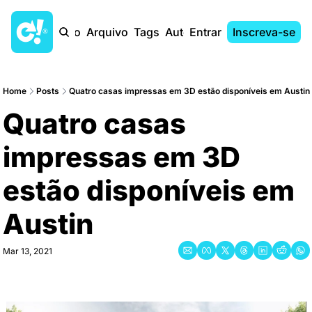
Início
Arquivo
Tags
Autores
Entrar
Inscreva-se
Home
Posts
Quatro casas impressas em 3D estão disponíveis em Austin
Quatro casas 
impressas em 3D 
estão disponíveis em 
Austin
Mar 13, 2021