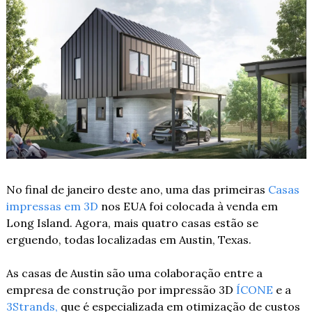
No final de janeiro deste ano, uma das primeiras 
Casas 
impressas em 3D
 nos EUA foi colocada à venda em 
Long Island. Agora, mais quatro casas estão se 
erguendo, todas localizadas em Austin, Texas.
As casas de Austin são uma colaboração entre a 
empresa de construção por impressão 3D 
ÍCONE
 e a 
3Strands,
 que é especializada em otimização de custos 