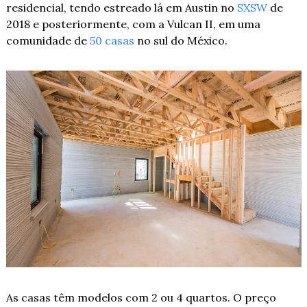
residencial, tendo estreado lá em Austin no 
SXSW
 de 
2018 e posteriormente, com a Vulcan II, em uma 
comunidade de 
50 casas
 no sul do México.
As casas têm modelos com 2 ou 4 quartos. O preço 