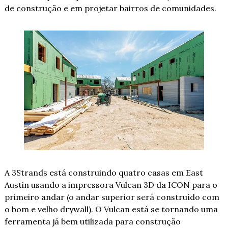
de construção e em projetar bairros de comunidades.
A 3Strands está construindo quatro casas em East 
Austin usando a impressora Vulcan 3D da ICON para o 
primeiro andar (o andar superior será construído com 
o bom e velho drywall). O Vulcan está se tornando uma 
ferramenta já bem utilizada para construção 