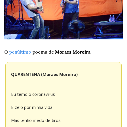
O 
penúltimo
 poema de 
Moraes Moreira
.
QUARENTENA (Moraes Moreira)
Eu temo o coronavirus
E zelo por minha vida
Mas tenho medo de tiros