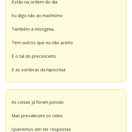
Estão na ordem do dia
Eu digo não ao machismo
Também a misoginia,
Tem outros que eu não aceito
É o tal do preconceito
E as sombras da hipocrisia
As coisas já foram postas
Mas prevalecem os reles
Queremos sim ter respostas