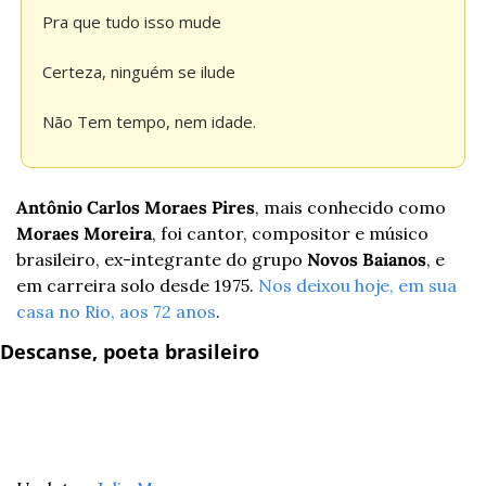
Pra que tudo isso mude
Certeza, ninguém se ilude
Não Tem tempo, nem idade.
Antônio Carlos Moraes Pires
, mais conhecido como 
Moraes Moreira
, foi cantor, compositor e músico 
brasileiro, ex-integrante do grupo 
Novos Baianos
, e 
em carreira solo desde 1975. 
Nos deixou hoje, em sua 
casa no Rio, aos 72 anos
.
Descanse, poeta brasileiro