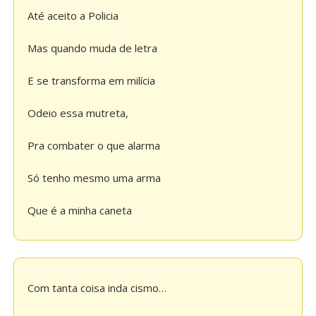
Até aceito a Policia
Mas quando muda de letra
E se transforma em milícia
Odeio essa mutreta,
Pra combater o que alarma
Só tenho mesmo uma arma
Que é a minha caneta
Com tanta coisa inda cismo…