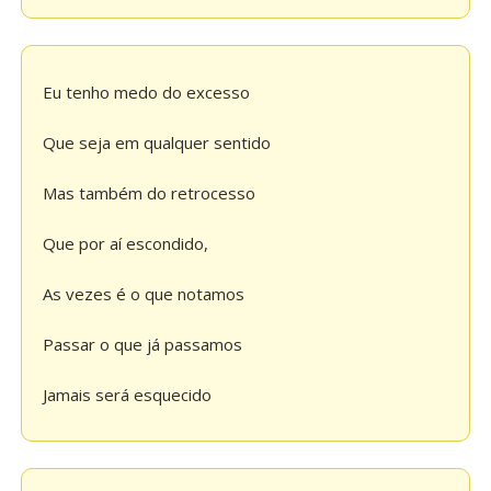
Eu tenho medo do excesso
Que seja em qualquer sentido
Mas também do retrocesso
Que por aí escondido,
As vezes é o que notamos
Passar o que já passamos
Jamais será esquecido