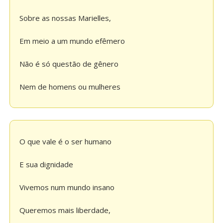
Sobre as nossas Marielles,
Em meio a um mundo efêmero
Não é só questão de gênero
Nem de homens ou mulheres
O que vale é o ser humano
E sua dignidade
Vivemos num mundo insano
Queremos mais liberdade,