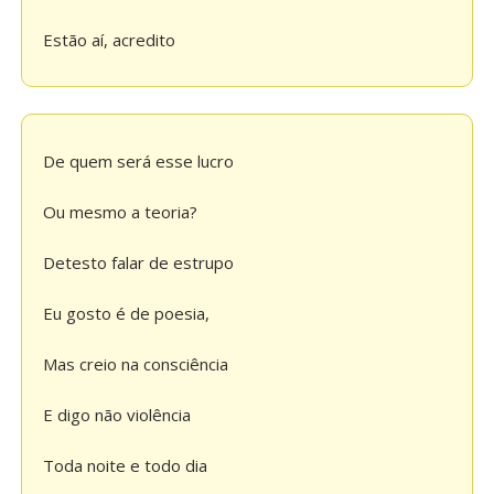
Estão aí, acredito
De quem será esse lucro
Ou mesmo a teoria?
Detesto falar de estrupo
Eu gosto é de poesia,
Mas creio na consciência
E digo não violência
Toda noite e todo dia