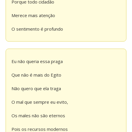
Porque todo cidadão
Merece mais atenção
O sentimento é profundo
Eu não queria essa praga
Que não é mais do Egito
Não quero que ela traga
O mal que sempre eu evito,
Os males não são eternos
Pois os recursos modernos