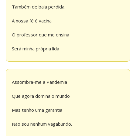
Também de bala perdida,
A nossa fé é vacina
O professor que me ensina
Será minha própria lida
Assombra-me a Pandemia
Que agora domina o mundo
Mas tenho uma garantia
Não sou nenhum vagabundo,