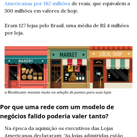
Americanas por 182 milhões
 de reais, que equivalem a 
500 milhões em valores de hoje.
Eram 127 lojas pelo Brasil, uma média de R$ 4 milhões 
por loja.
a Blockbuster investia muito na seleção de pontos para suas lojas
Por que uma rede com um modelo de 
negócios falido poderia valer tanto?
Na época da aquisição os executivos das Lojas 
Americanas declararam: “As lojas adquiridas estão 