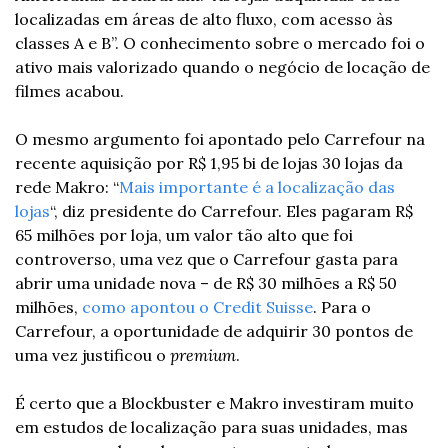
localizadas em áreas de alto fluxo, com acesso às 
classes A e B”. O conhecimento sobre o mercado foi o 
ativo mais valorizado quando o negócio de locação de 
filmes acabou.
O mesmo argumento foi apontado pelo Carrefour na 
recente aquisição por R$ 1,95 bi de lojas 30 lojas da 
rede Makro: “
Mais importante é a localização das 
lojas
“, diz presidente do Carrefour. Eles pagaram R$ 
65 milhões por loja, um valor tão alto que foi 
controverso, uma vez que o Carrefour gasta para 
abrir uma unidade nova – de R$ 30 milhões a R$ 50 
milhões, 
como apontou o Credit Suisse
. Para o 
Carrefour, a oportunidade de adquirir 30 pontos de 
uma vez justificou o 
premium
. 
É certo que a Blockbuster e Makro investiram muito 
em estudos de localização para suas unidades, mas 