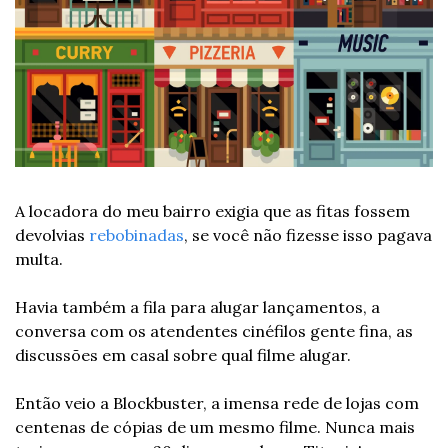
A locadora do meu bairro exigia que as fitas fossem 
devolvias 
rebobinadas
, se você não fizesse isso pagava 
multa.
Havia também a fila para alugar lançamentos, a 
conversa com os atendentes cinéfilos gente fina, as 
discussões em casal sobre qual filme alugar.
Então veio a Blockbuster, a imensa rede de lojas com 
centenas de cópias de um mesmo filme. Nunca mais 