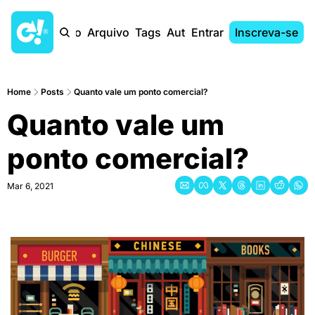
Início
Arquivo
Tags
Autores
Entrar
Inscreva-se
Home
Posts
Quanto vale um ponto comercial?
Quanto vale um 
ponto comercial?
Mar 6, 2021