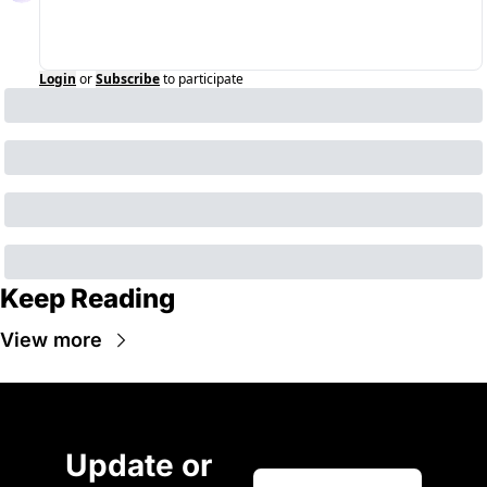
Login
or
Subscribe
to participate
Keep Reading
View more
Update or 