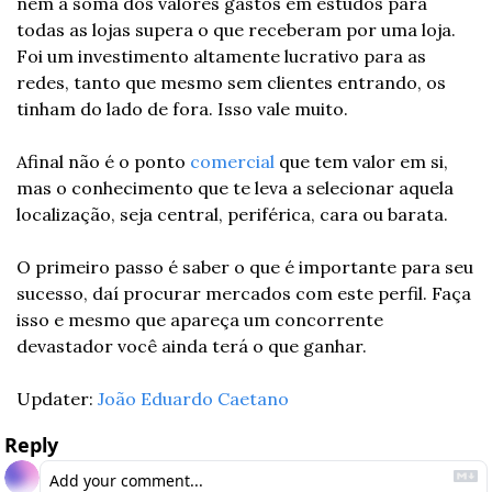
nem a soma dos valores gastos em estudos para 
todas as lojas supera o que receberam por uma loja. 
Foi um investimento altamente lucrativo para as 
redes, tanto que mesmo sem clientes entrando, os 
tinham do lado de fora. Isso vale muito.
Afinal não é o ponto 
comercial
 que tem valor em si, 
mas o conhecimento que te leva a selecionar aquela 
localização, seja central, periférica, cara ou barata. 
O primeiro passo é saber o que é importante para seu 
sucesso, daí procurar mercados com este perfil. Faça 
isso e mesmo que apareça um concorrente 
devastador você ainda terá o que ganhar.
Updater: 
João Eduardo Caetano
Reply