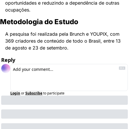
oportunidades e reduzindo a dependência de outras 
ocupações.
Metodologia do Estudo
A pesquisa foi realizada pela Brunch e YOUPIX, com 
369 criadores de conteúdo de todo o Brasil, entre 13 
de agosto e 23 de setembro.
Reply
Login
or
Subscribe
to participate