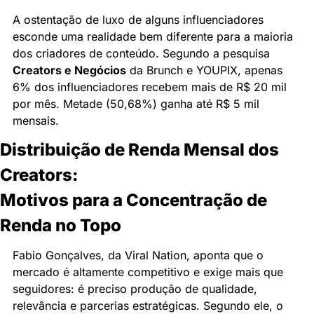
A ostentação de luxo de alguns influenciadores 
esconde uma realidade bem diferente para a maioria 
dos criadores de conteúdo. Segundo a pesquisa 
Creators e Negócios
 da Brunch e YOUPIX, apenas 
6% dos influenciadores recebem mais de R$ 20 mil 
por mês. Metade (50,68%) ganha até R$ 5 mil 
mensais.
Distribuição de Renda Mensal dos 
Creators:
Motivos para a Concentração de 
Renda no Topo
Fabio Gonçalves, da Viral Nation, aponta que o 
mercado é altamente competitivo e exige mais que 
seguidores: é preciso produção de qualidade, 
relevância e parcerias estratégicas. Segundo ele, o 