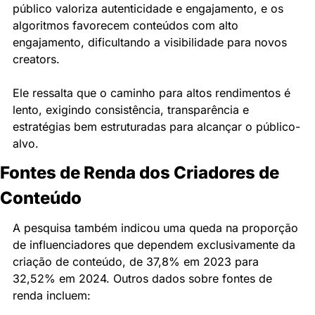
público valoriza autenticidade e engajamento, e os 
algoritmos favorecem conteúdos com alto 
engajamento, dificultando a visibilidade para novos 
creators.
Ele ressalta que o caminho para altos rendimentos é 
lento, exigindo consistência, transparência e 
estratégias bem estruturadas para alcançar o público-
alvo.
Fontes de Renda dos Criadores de 
Conteúdo
A pesquisa também indicou uma queda na proporção 
de influenciadores que dependem exclusivamente da 
criação de conteúdo, de 37,8% em 2023 para 
32,52% em 2024. Outros dados sobre fontes de 
renda incluem: