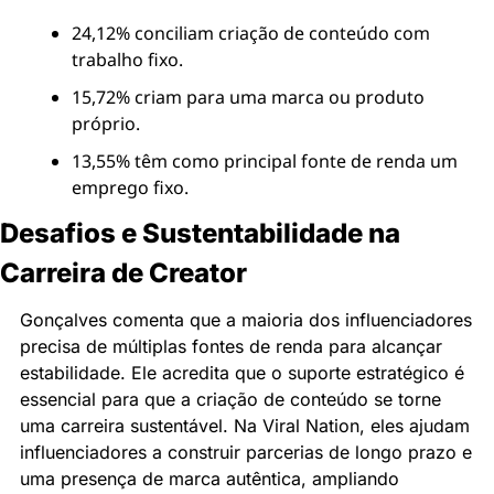
24,12% conciliam criação de conteúdo com 
trabalho fixo.
15,72% criam para uma marca ou produto 
próprio.
13,55% têm como principal fonte de renda um 
emprego fixo.
Desafios e Sustentabilidade na 
Carreira de Creator
Gonçalves comenta que a maioria dos influenciadores 
precisa de múltiplas fontes de renda para alcançar 
estabilidade. Ele acredita que o suporte estratégico é 
essencial para que a criação de conteúdo se torne 
uma carreira sustentável. Na Viral Nation, eles ajudam 
influenciadores a construir parcerias de longo prazo e 
uma presença de marca autêntica, ampliando 