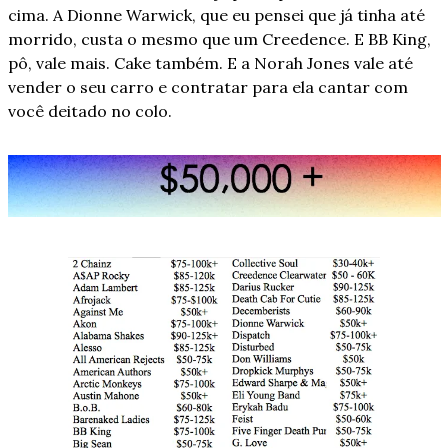
cima. A Dionne Warwick, que eu pensei que já tinha até 
morrido, custa o mesmo que um Creedence. E BB King, 
pô, vale mais. Cake também. E a Norah Jones vale até 
vender o seu carro e contratar para ela cantar com 
você deitado no colo.