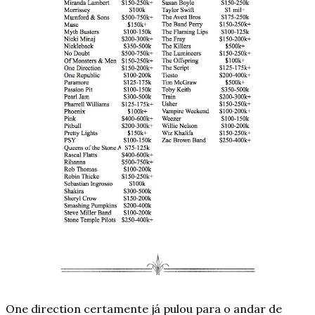
One direction certamente já pulou para o andar de 