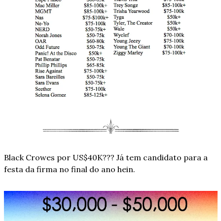
Black Crowes por US$40K??? Já tem candidato para a 
festa da firma no final do ano hein.