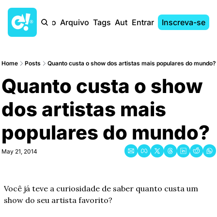
Início
Arquivo
Tags
Autores
Entrar
Inscreva-se
Home
Posts
Quanto custa o show dos artistas mais populares do mundo?
Quanto custa o show 
dos artistas mais 
populares do mundo?
May 21, 2014
Você já teve a curiosidade de saber quanto custa um 
show do seu artista favorito?