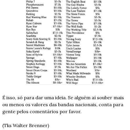
É isso, só para dar uma ideia. Se alguém aí souber mais 
ou menos os valores das bandas nacionais, conta para 
gente pelos comentários por favor.
(Tks Walter Brenner)