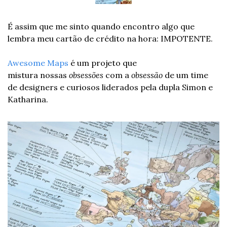
É assim que me sinto quando encontro algo que 
lembra meu cartão de crédito na hora: IMPOTENTE.
Awesome Maps
 é um projeto que 
mistura nossas 
obsessões
 com a 
obsessão 
de um time 
de designers e curiosos liderados pela dupla Simon e 
Katharina.