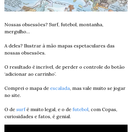
Nossas obsessões? Surf, futebol, montanha, 
mergulho…
A deles? Ilustrar à mão mapas espetaculares das 
nossas obsessões.
O resultado é incrível, de perder o controle do botão 
‘adicionar ao carrinho’.
Comprei o mapa de 
escalada
, mas vale muito se jogar 
no site.
O de 
surf
 é muito legal, e o de 
futebol
, com Copas, 
curiosidades e fatos, é genial.