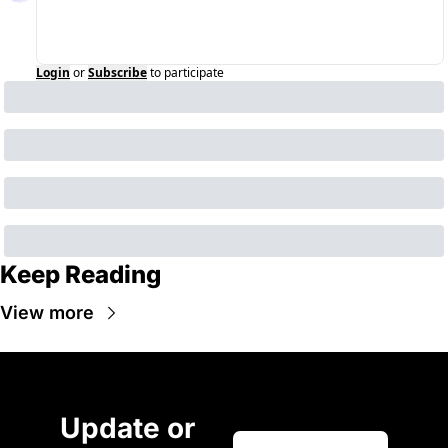
Login
or
Subscribe
to participate
Keep Reading
View more
Update or 