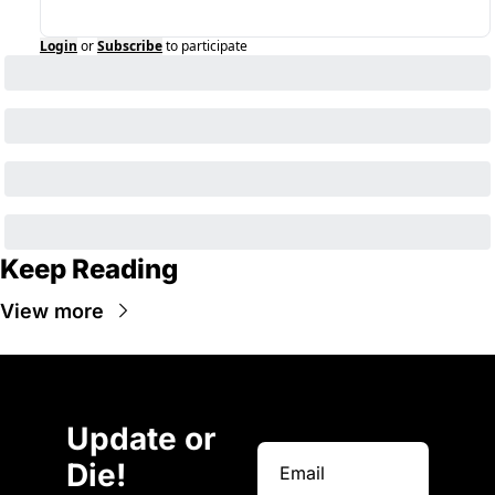
Login
or
Subscribe
to participate
Keep Reading
View more
Update or 
Die!