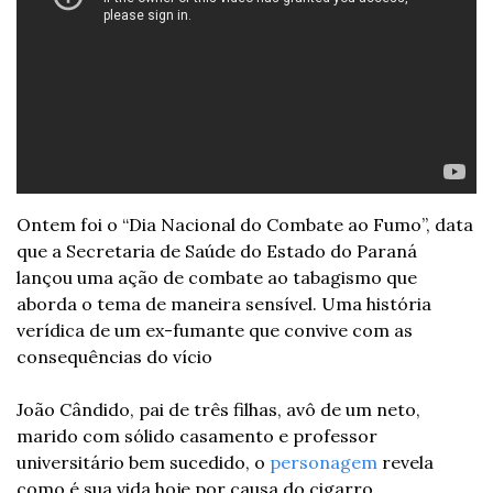
Ontem foi o “Dia Nacional do Combate ao Fumo”, data 
que a Secretaria de Saúde do Estado do Paraná 
lançou uma ação de combate ao tabagismo que 
aborda o tema de maneira sensível. Uma história 
verídica de um ex-fumante que convive com as 
consequências do vício
João Cândido, pai de três filhas, avô de um neto, 
marido com sólido casamento e professor 
universitário bem sucedido, o 
personagem
 revela 
como é sua vida hoje por causa do cigarro.  