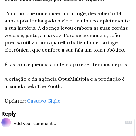
Tudo porque um câncer na laringe, descoberto 14 
anos após ter largado o vício, mudou completamente 
a sua história. A doença levou embora as suas cordas 
vocais e, junto, a sua voz. Para se comunicar, João 
precisa utilizar um aparelho batizado de “laringe 
eletrônica”, que confere à sua fala um tom robótico.
É, as consequências podem aparecer tempos depois…
A criação é da agência OpusMúltipla e a produção é 
assinada pela The Youth.
Updater: 
Gustavo Giglio
Reply