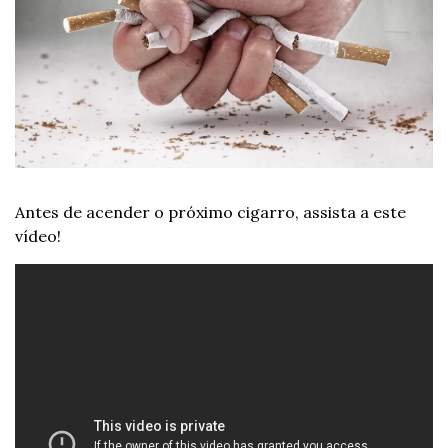
Antes de acender o próximo cigarro, assista a este 
vídeo!