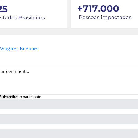
Wagner Brenner
Subscribe
to participate