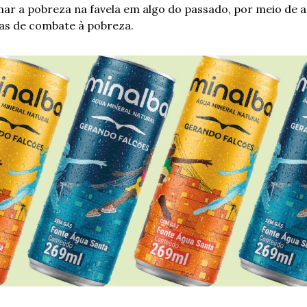
ar a pobreza na favela em algo do passado, por meio de a
as de combate à pobreza.